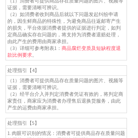
（1）消费者可提供商品存在质量问题的图片、视频等
证据，需要清晰可辨识。
（2）如消费者收到商品后就以下问题发起纠纷申请
的，因生鲜商品的特殊性，为避免商品往返邮寄产生
的损失，平台依据消费者提供的证据进行判定，如判
定商品确实存在问题的，将支持为消费者退赔处理，
由此产生的费用由商家承担。
（3）详细可参考附表1：
商品腐烂变质及短缺程度退
款比例要求
。
处理指引【4】
（1）消费者可提供商品存在质量问题的图片、视频等
证据，需要清晰可辨识。
（2）经平台介入并判定消费者凭证有效的，将判定商
家责任，商家应为消费者办理售后退换货服务，由此
产生的运费由商家承担。
处理指引【5】
1. 肉眼可识别的情况：消费者可提供商品存在质量问题