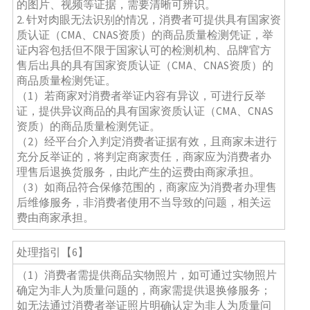
的图片、视频等证据，需要清晰可辨识。
2. 针对肉眼无法识别的情况，消费者可提供具有国家资
质认证（CMA、CNAS资质）的商品质量检测凭证，举
证内容包括但不限于国家认可的检测机构、品牌官方
售后出具的具有国家资质认证（CMA、CNAS资质）的
商品质量检测凭证。
（1）若商家对消费者举证内容有异议，可进行反举
证，提供异议商品的具有国家资质认证（CMA、CNAS
资质）的商品质量检测凭证。
（2）经平台介入判定消费者证据有效，且商家未进行
充分反举证的，将判定商家责任，商家应为消费者办
理售后退换货服务，由此产生的运费由商家承担。
（3）如商品符合保修范围的，商家应为消费者办理售
后维修服务，非消费者使用不当导致的问题，相关运
费由商家承担。
处理指引【6】
（1）消费者需提供商品实物照片，如可通过实物照片
确定为非人为质量问题的，商家需提供退换修服务；
如无法通过消费者举证照片明确认定为非人为质量问