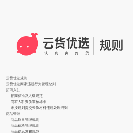
云货优选规则
云货优选商家违规行为管理总则
招商入驻
招商标准及入驻规范
商家入驻资质审核标准
未按规则提交资质材料违规处理细则
商品管理
商品质量管理规则
商品价格管理规则
商品信息发布规范