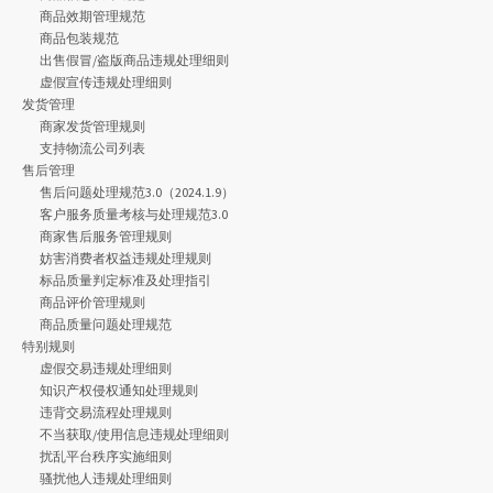
商品效期管理规范
商品包装规范
出售假冒/盗版商品违规处理细则
虚假宣传违规处理细则
发货管理
商家发货管理规则
支持物流公司列表
售后管理
售后问题处理规范3.0（2024.1.9）
客户服务质量考核与处理规范3.0
商家售后服务管理规则
妨害消费者权益违规处理规则
标品质量判定标准及处理指引
商品评价管理规则
商品质量问题处理规范
特别规则
虚假交易违规处理细则
知识产权侵权通知处理规则
违背交易流程处理规则
不当获取/使用信息违规处理细则
扰乱平台秩序实施细则
骚扰他人违规处理细则