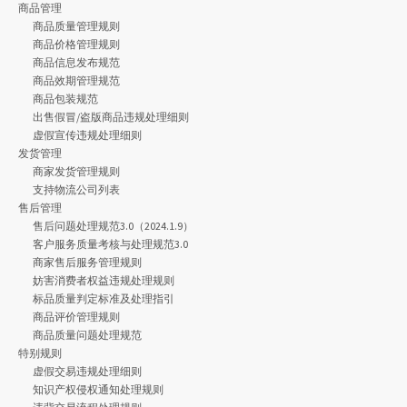
商品管理
商品质量管理规则
商品价格管理规则
商品信息发布规范
商品效期管理规范
商品包装规范
出售假冒/盗版商品违规处理细则
虚假宣传违规处理细则
发货管理
商家发货管理规则
支持物流公司列表
售后管理
售后问题处理规范3.0（2024.1.9）
客户服务质量考核与处理规范3.0
商家售后服务管理规则
妨害消费者权益违规处理规则
标品质量判定标准及处理指引
商品评价管理规则
商品质量问题处理规范
特别规则
虚假交易违规处理细则
知识产权侵权通知处理规则