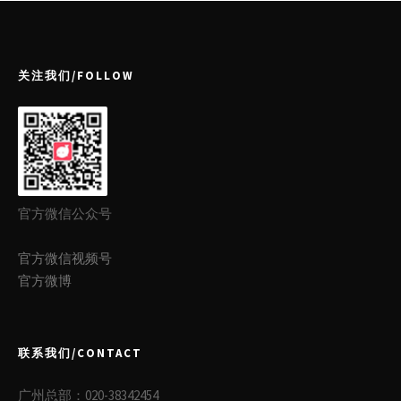
关注我们/FOLLOW
官方微信公众号
官方微信视频号
官方微博
联系我们/CONTACT
广州总部：020-38342454