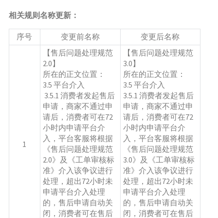
相关规则名称更新：
序号
变更前名称
变更后名称
【售后问题处理规范
【售后问题处理规范
2.0】
3.0】
所在的正文位置：
所在的正文位置：
3.5 平台介入
3.5 平台介入 
 3.5.1 消费者发起售后
3.5.1 消费者发起售后
申请，商家不通过申
申请，商家不通过申
请后，消费者可在72
请后，消费者可在72
小时内申请平台介
小时内申请平台介
入，平台客服将根据
入，平台客服将根据
1
《售后问题处理规范
《售后问题处理规范
2.0》及《工单审核标
3.0》及《工单审核标
准》介入该争议进行
准》介入该争议进行
处理，超出72小时未
处理，超出72小时未
申请平台介入处理
申请平台介入处理
的，售后申请自动关
的，售后申请自动关
闭，消费者可在售后
闭，消费者可在售后