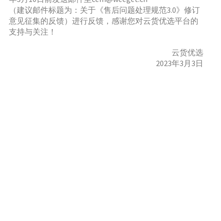
（建议邮件标题为：关于《售后问题处理规范3.0》修订
意见征集的反馈）进行反馈，感谢您对云货优选平台的
支持与关注！
云货优选
2023年3月3日