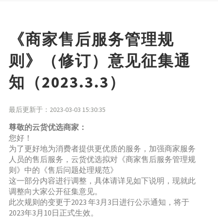
《
商家
售后
服务管理规
则
》（修订）意见征集通
知（2023.3.3）
最后更新于：2023-03-03 15:30:35
尊敬的云货优选
商家
：
您好！
为了更好地为消费者提供更优质的服务，加强商家服务
人员的售后服务，云货优选拟对《商家售后服务管理规
则》中的《售后问题处理规范》
这一部分内容进行调整，具体请详见如下说明，现就此
调整向大家公开征集意见。
此次规则的变更于2023 年3月3日进行公示通知，将于
2023年3月10日正式生效。