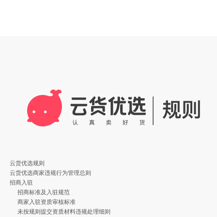
云货优选规则
云货优选商家违规行为管理总则
招商入驻
招商标准及入驻规范
商家入驻资质审核标准
未按规则提交资质材料违规处理细则