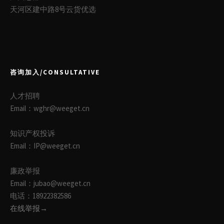
天河区建中路8号云货优选
咨询加入/CONSULTATIVE
人才招聘
Email：wghr@weeget.cn
知识产权投诉
Email：IP@weeget.cn
廉政举报
Email：jubao@weeget.cn
电话：18922382586
在线举报→