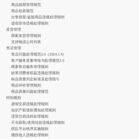
商品效期管理规范
商品包装规范
出售假冒/盗版商品违规处理细则
虚假宣传违规处理细则
发货管理
商家发货管理规则
支持物流公司列表
售后管理
售后问题处理规范3.0（2024.1.9）
客户服务质量考核与处理规范3.0
商家售后服务管理规则
妨害消费者权益违规处理规则
标品质量判定标准及处理指引
商品评价管理规则
商品质量问题处理规范
特别规则
虚假交易违规处理细则
知识产权侵权通知处理规则
违背交易流程处理规则
不当获取/使用信息违规处理细则
扰乱平台秩序实施细则
骚扰他人违规处理细则