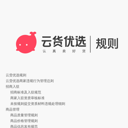
云货优选规则
云货优选商家违规行为管理总则
招商入驻
招商标准及入驻规范
商家入驻资质审核标准
未按规则提交资质材料违规处理细则
商品管理
商品质量管理规则
商品价格管理规则
商品信息发布规范